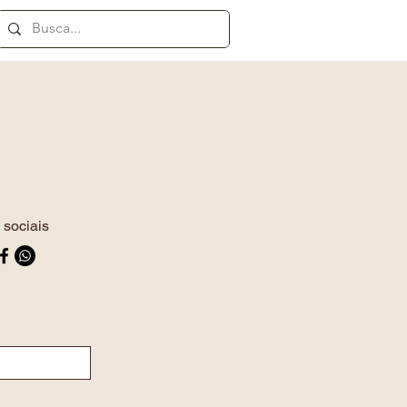
sociais