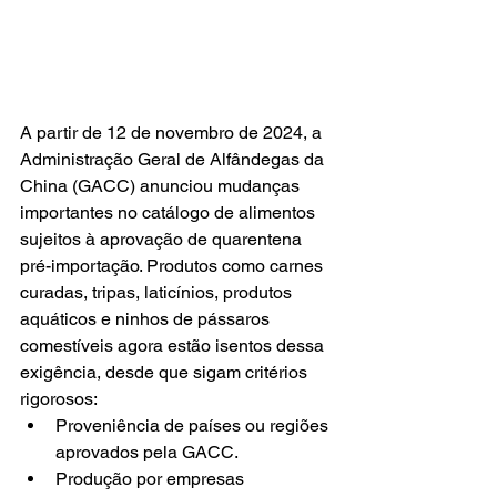
A partir de 12 de novembro de 2024, a 
Administração Geral de Alfândegas da 
China (GACC) anunciou mudanças 
importantes no catálogo de alimentos 
sujeitos à aprovação de quarentena 
pré-importação. Produtos como carnes 
curadas, tripas, laticínios, produtos 
aquáticos e ninhos de pássaros 
comestíveis agora estão isentos dessa 
exigência, desde que sigam critérios 
rigorosos:
Proveniência de países ou regiões 
aprovados pela GACC.
Produção por empresas 