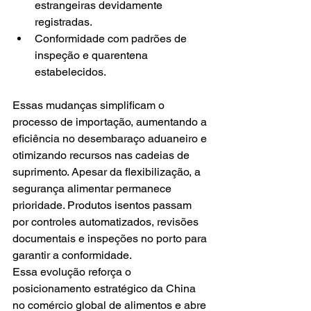
estrangeiras devidamente 
registradas.
Conformidade com padrões de 
inspeção e quarentena 
estabelecidos.
Essas mudanças simplificam o 
processo de importação, aumentando a 
eficiência no desembaraço aduaneiro e 
otimizando recursos nas cadeias de 
suprimento. Apesar da flexibilização, a 
segurança alimentar permanece 
prioridade. Produtos isentos passam 
por controles automatizados, revisões 
documentais e inspeções no porto para 
garantir a conformidade.
Essa evolução reforça o 
posicionamento estratégico da China 
no comércio global de alimentos e abre 