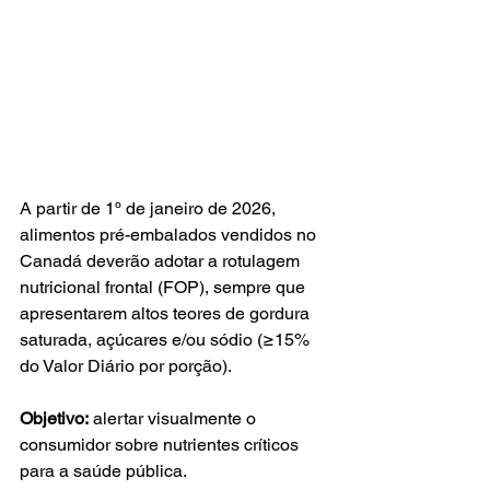
A partir de 1º de janeiro de 2026, 
alimentos pré-embalados vendidos no 
Canadá deverão adotar a rotulagem 
nutricional frontal (FOP), sempre que 
apresentarem altos teores de gordura 
saturada, açúcares e/ou sódio (≥15% 
do Valor Diário por porção).
Objetivo:
 alertar visualmente o 
consumidor sobre nutrientes críticos 
para a saúde pública.