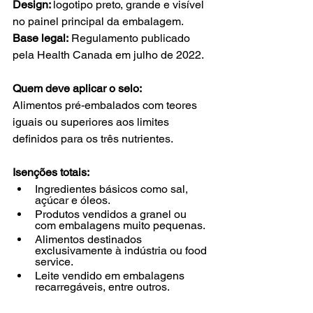
Design: 
logotipo preto, grande e visível 
no painel principal da embalagem.
Base legal:
 Regulamento publicado 
pela Health Canada em julho de 2022.
Quem deve aplicar o selo:
Alimentos pré-embalados com teores 
iguais ou superiores aos limites 
definidos para os três nutrientes.
Isenções totais:
Ingredientes básicos como sal, 
açúcar e óleos.
Produtos vendidos a granel ou 
com embalagens muito pequenas.
Alimentos destinados 
exclusivamente à indústria ou food 
service.
Leite vendido em embalagens 
recarregáveis, entre outros.