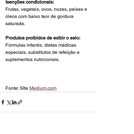
Isenções condicionais:
Frutas, vegetais, ovos, nozes, peixes e 
óleos com baixo teor de gordura 
saturada.
Produtos proibidos de exibir o selo:
Fórmulas infantis, dietas médicas 
especiais, substitutos de refeição e 
suplementos nutricionais.
Fonte: SIte 
Medium.com