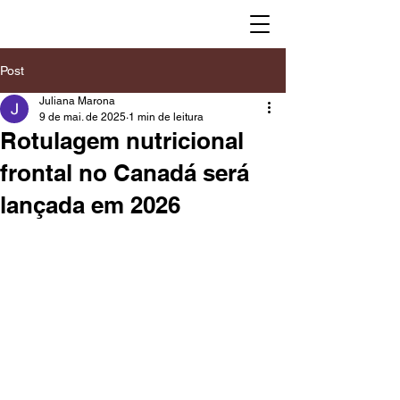
Post
Juliana Marona
9 de mai. de 2025
1 min de leitura
Rotulagem nutricional
frontal no Canadá será
lançada em 2026