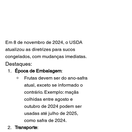
Em 8 de novembro de 2024, o USDA 
atualizou as diretrizes para sucos 
congelados, com mudanças imediatas.
Destaques:
Época de Embalagem
:
Frutas devem ser do ano-safra 
atual, exceto se informado o 
contrário. Exemplo: maçãs 
colhidas entre agosto e 
outubro de 2024 podem ser 
usadas até julho de 2025, 
como safra de 2024.
Transporte
: