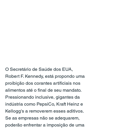
O Secretário de Saúde dos EUA, 
Robert F. Kennedy, está propondo uma 
proibição dos corantes artificiais nos 
alimentos até o final de seu mandato. 
Pressionando inclusive, gigantes da 
indústria como PepsiCo, Kraft Heinz e 
Kellogg's a removerem esses aditivos. 
Se as empresas não se adequarem, 
poderão enfrentar a imposição de uma 