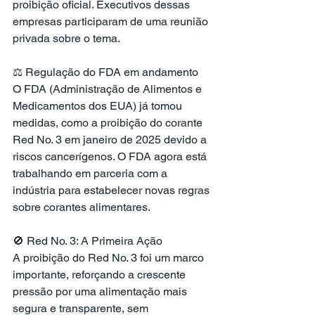
proibição oficial. Executivos dessas 
empresas participaram de uma reunião 
privada sobre o tema.
⚖️ Regulação do FDA em andamento
O FDA (Administração de Alimentos e 
Medicamentos dos EUA) já tomou 
medidas, como a proibição do corante 
Red No. 3 em janeiro de 2025 devido a 
riscos cancerígenos. O FDA agora está 
trabalhando em parceria com a 
indústria para estabelecer novas regras 
sobre corantes alimentares.
🚫 Red No. 3: A Primeira Ação
A proibição do Red No. 3 foi um marco 
importante, reforçando a crescente 
pressão por uma alimentação mais 
segura e transparente, sem 