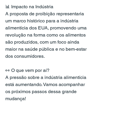
📊 Impacto na Indústria
A proposta de proibição representaria 
um marco histórico para a indústria 
alimentícia dos EUA, promovendo uma 
revolução na forma como os alimentos 
são produzidos, com um foco ainda 
maior na saúde pública e no bem-estar 
dos consumidores.
👀 O que vem por aí?
A pressão sobre a indústria alimentícia 
está aumentando. Vamos acompanhar 
os próximos passos dessa grande 
mudança!