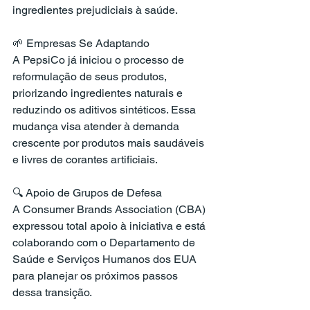
ingredientes prejudiciais à saúde.
🌱 Empresas Se Adaptando
A PepsiCo já iniciou o processo de 
reformulação de seus produtos, 
priorizando ingredientes naturais e 
reduzindo os aditivos sintéticos. Essa 
mudança visa atender à demanda 
crescente por produtos mais saudáveis 
e livres de corantes artificiais.
🔍 Apoio de Grupos de Defesa
A Consumer Brands Association (CBA) 
expressou total apoio à iniciativa e está 
colaborando com o Departamento de 
Saúde e Serviços Humanos dos EUA 
para planejar os próximos passos 
dessa transição.