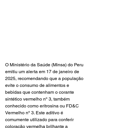
O Ministério da Saúde (Minsa) do Peru 
emitiu um alerta em 17 de janeiro de 
2025, recomendando que a população 
evite o consumo de alimentos e 
bebidas que contenham o corante 
sintético vermelho nº 3, também 
conhecido como eritrosina ou FD&C 
Vermelho nº 3. Este aditivo é 
comumente utilizado para conferir 
coloração vermelha brilhante a 