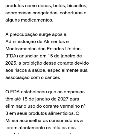
produtos como doces, bolos, biscoitos, 
sobremesas congeladas, coberturas e 
alguns medicamentos. 
A preocupação surge após a 
Administração de Alimentos e 
Medicamentos dos Estados Unidos 
(FDA) anunciar, em 15 de janeiro de 
2025, a proibição desse corante devido 
aos riscos à saúde, especialmente sua 
associação com o câncer. 
O FDA estabeleceu que as empresas 
têm até 15 de janeiro de 2027 para 
eliminar o uso do corante vermelho nº 
3 em seus produtos alimentícios. O 
Minsa aconselha os consumidores a 
lerem atentamente os rótulos dos 