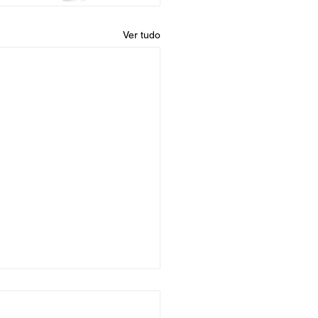
Ver tudo