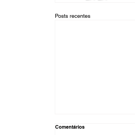
Posts recentes
Comentários